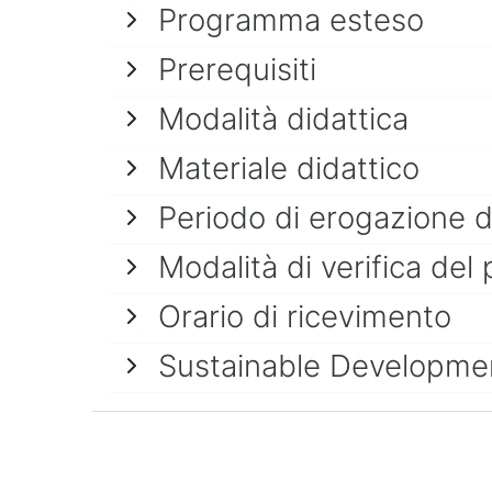
Programma esteso
Prerequisiti
Modalità didattica
Materiale didattico
Periodo di erogazione 
Modalità di verifica del 
Orario di ricevimento
Sustainable Developme