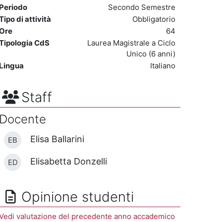
Periodo
Secondo Semestre
Tipo di attività
Obbligatorio
Ore
64
Tipologia CdS
Laurea Magistrale a Ciclo
Unico (6 anni)
Lingua
Italiano
Staff
Docente
Elisa Ballarini
EB
Elisabetta Donzelli
ED
Opinione studenti
Vedi valutazione del precedente anno accademico