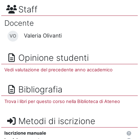
Staff
Docente
Valeria Olivanti
VO
Opinione studenti
Vedi valutazione del precedente anno accademico
Bibliografia
Trova i libri per questo corso nella Biblioteca di Ateneo
Metodi di iscrizione
Iscrizione manuale