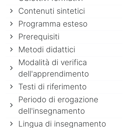
Contenuti sintetici
Programma esteso
Prerequisiti
Metodi didattici
Modalità di verifica
dell'apprendimento
Testi di riferimento
Periodo di erogazione
dell'insegnamento
Lingua di insegnamento