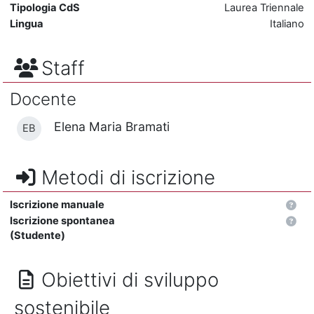
Tipologia CdS
Laurea Triennale
Lingua
Italiano
Staff
Docente
Elena Maria Bramati
EB
Metodi di iscrizione
Iscrizione manuale
Iscrizione spontanea
(Studente)
Obiettivi di sviluppo
sostenibile