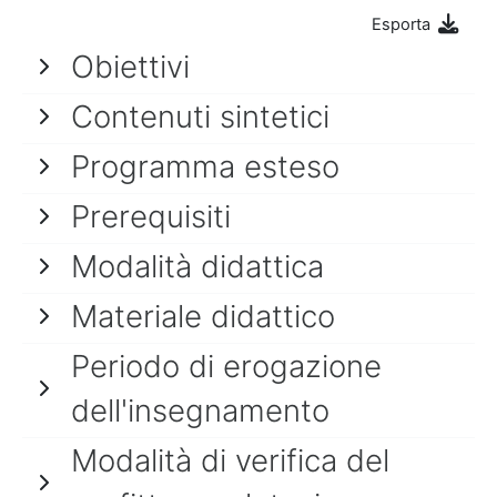
Esporta
Obiettivi
Contenuti sintetici
Programma esteso
Prerequisiti
Modalità didattica
Materiale didattico
Periodo di erogazione
dell'insegnamento
Modalità di verifica del