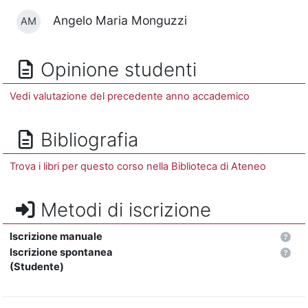
Angelo Maria Monguzzi
AM
Opinione studenti
Vedi valutazione del precedente anno accademico
Bibliografia
Trova i libri per questo corso nella Biblioteca di Ateneo
Metodi di iscrizione
Iscrizione manuale
Iscrizione spontanea
(Studente)