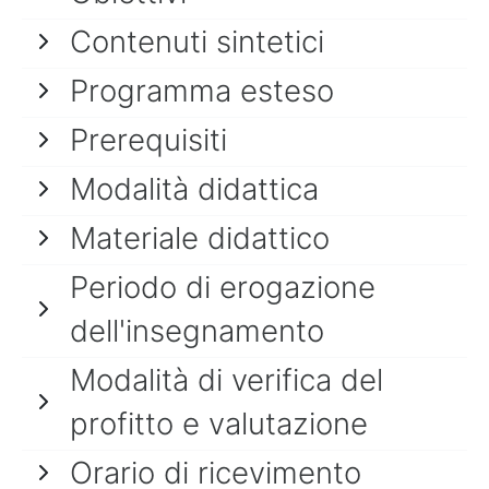
Contenuti sintetici
Programma esteso
Prerequisiti
Modalità didattica
Materiale didattico
Periodo di erogazione
dell'insegnamento
Modalità di verifica del
profitto e valutazione
Orario di ricevimento