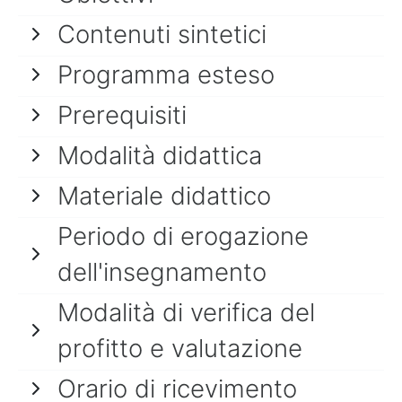
Contenuti sintetici
Programma esteso
Prerequisiti
Modalità didattica
Materiale didattico
Periodo di erogazione
dell'insegnamento
Modalità di verifica del
profitto e valutazione
Orario di ricevimento