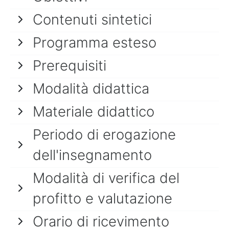
Contenuti sintetici
Programma esteso
Prerequisiti
Modalità didattica
Materiale didattico
Periodo di erogazione
dell'insegnamento
Modalità di verifica del
profitto e valutazione
Orario di ricevimento