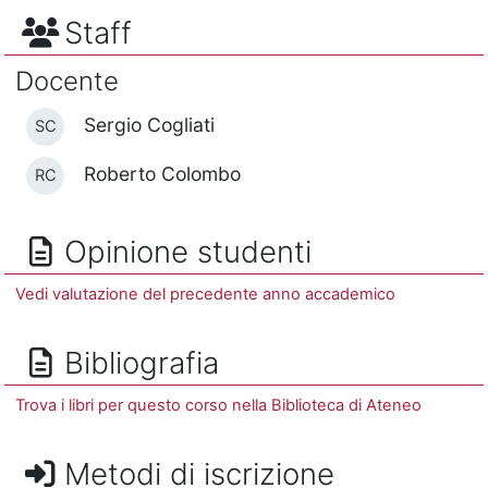
Staff
Docente
Sergio Cogliati
SC
Roberto Colombo
RC
Opinione studenti
Vedi valutazione del precedente anno accademico
Bibliografia
Trova i libri per questo corso nella Biblioteca di Ateneo
Metodi di iscrizione