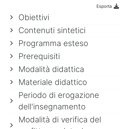
Esporta
Obiettivi
Contenuti sintetici
Programma esteso
Prerequisiti
Modalità didattica
Materiale didattico
Periodo di erogazione
dell'insegnamento
Modalità di verifica del