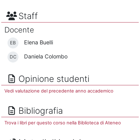
Staff
Docente
Elena Buelli
EB
Daniela Colombo
DC
Opinione studenti
Vedi valutazione del precedente anno accademico
Bibliografia
Trova i libri per questo corso nella Biblioteca di Ateneo