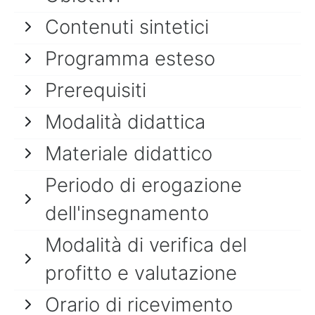
Contenuti sintetici
Programma esteso
Prerequisiti
Modalità didattica
Materiale didattico
Periodo di erogazione
dell'insegnamento
Modalità di verifica del
profitto e valutazione
Orario di ricevimento