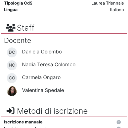
Tipologia CdS
Laurea Triennale
Lingua
Italiano
Staff
Docente
Daniela Colombo
DC
Nadia Teresa Colombo
NC
Carmela Ongaro
CO
Valentina Spedale
Metodi di iscrizione
Iscrizione manuale