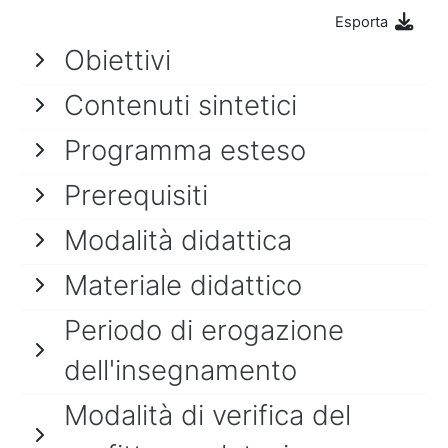
Esporta
Obiettivi
Contenuti sintetici
Programma esteso
Prerequisiti
Modalità didattica
Materiale didattico
Periodo di erogazione
dell'insegnamento
Modalità di verifica del