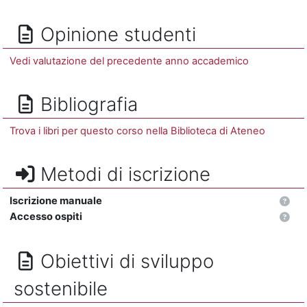
Opinione studenti
Vedi valutazione del precedente anno accademico
Bibliografia
Trova i libri per questo corso nella Biblioteca di Ateneo
Metodi di iscrizione
Iscrizione manuale
Accesso ospiti
Obiettivi di sviluppo
sostenibile