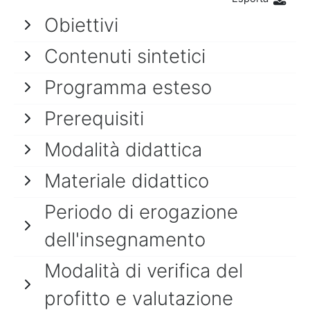
Obiettivi
Contenuti sintetici
Programma esteso
Prerequisiti
Modalità didattica
Materiale didattico
Periodo di erogazione
dell'insegnamento
Modalità di verifica del
profitto e valutazione