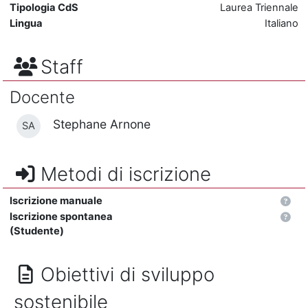
Tipologia CdS
Laurea Triennale
Lingua
Italiano
Staff
Docente
Stephane Arnone
SA
Metodi di iscrizione
Iscrizione manuale
Iscrizione spontanea
(Studente)
Obiettivi di sviluppo
sostenibile