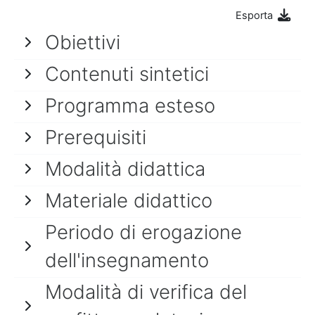
Esporta
Obiettivi
Contenuti sintetici
Programma esteso
Prerequisiti
Modalità didattica
Materiale didattico
Periodo di erogazione
dell'insegnamento
Modalità di verifica del