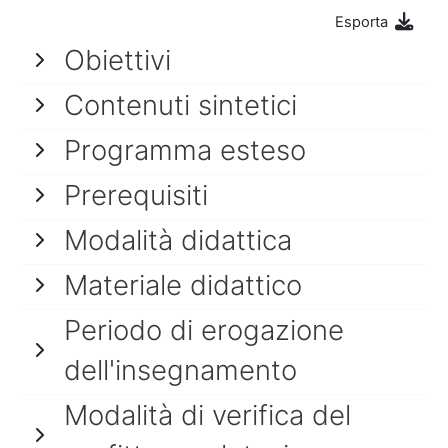
Esporta
Obiettivi
Contenuti sintetici
Programma esteso
Prerequisiti
Modalità didattica
Materiale didattico
Periodo di erogazione
dell'insegnamento
Modalità di verifica del