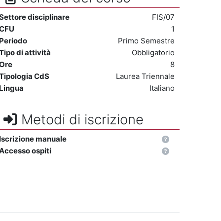
Settore disciplinare
FIS/07
CFU
1
Periodo
Primo Semestre
Tipo di attività
Obbligatorio
Ore
8
Tipologia CdS
Laurea Triennale
Lingua
Italiano
Metodi di iscrizione
Iscrizione manuale
Accesso ospiti