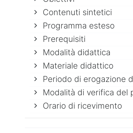
Contenuti sintetici
Programma esteso
Prerequisiti
Modalità didattica
Materiale didattico
Periodo di erogazione 
Modalità di verifica del 
Orario di ricevimento