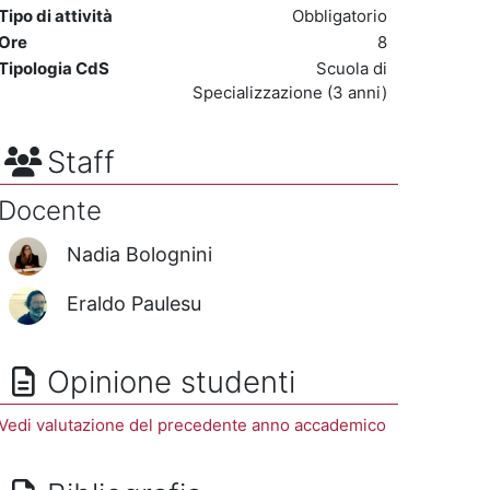
Tipo di attività
Obbligatorio
Ore
8
Tipologia CdS
Scuola di
Specializzazione (3 anni)
Staff
Docente
Nadia Bolognini
Eraldo Paulesu
Opinione studenti
Vedi valutazione del precedente anno accademico