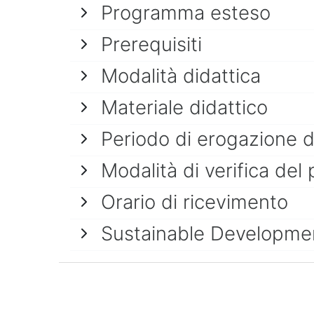
Programma esteso
Prerequisiti
Modalità didattica
Materiale didattico
Periodo di erogazione 
Modalità di verifica del 
Orario di ricevimento
Sustainable Developme