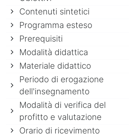
Contenuti sintetici
Programma esteso
Prerequisiti
Modalità didattica
Materiale didattico
Periodo di erogazione
dell'insegnamento
Modalità di verifica del
profitto e valutazione
Orario di ricevimento