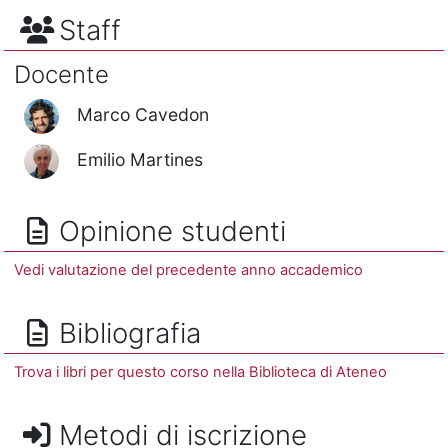
Staff
Docente
Marco Cavedon
Emilio Martines
Opinione studenti
Vedi valutazione del precedente anno accademico
Bibliografia
Trova i libri per questo corso nella Biblioteca di Ateneo
Metodi di iscrizione