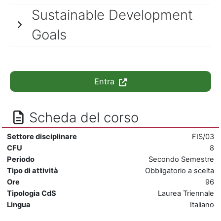
Sustainable Development
Goals
Entra
Scheda del corso
Settore disciplinare
FIS/03
CFU
8
Periodo
Secondo Semestre
Tipo di attività
Obbligatorio a scelta
Ore
96
Tipologia CdS
Laurea Triennale
Lingua
Italiano