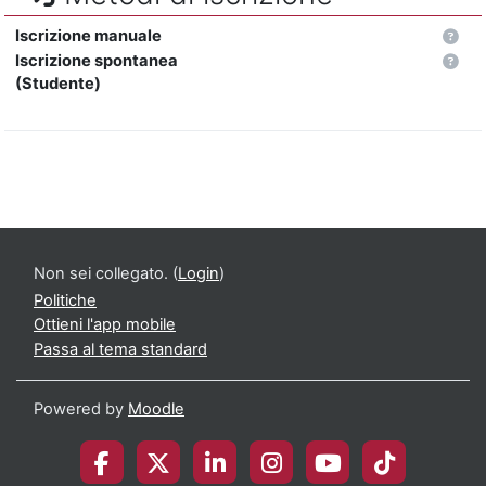
Iscrizione manuale
Iscrizione spontanea
(Studente)
Non sei collegato. (
Login
)
Politiche
Ottieni l'app mobile
Passa al tema standard
Powered by
Moodle