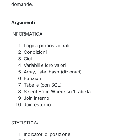
domande.
Argomenti
INFORMATICA:
Logica proposizionale
Condizioni
Cicli
Variabili e loro valori
Array, liste, hash (dizionari)
Funzioni
Tabelle (con SQL)
Select From Where su 1 tabella
Join interno
Join esterno
STATISTICA:
Indicatori di posizione