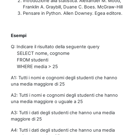
Introduzione alla statistica. Alexander M. Mood,
Franklin A. Graybill, Duane C. Boes. McGraw-Hill
Pensare in Python. Allen Downey. Egea editore.
Esempi
Q: Indicare il risultato della seguente query
SELECT nome, cognome
FROM studenti
WHERE media > 25
A1: Tutti i nomi e cognomi degli studenti che hanno
una media maggiore di 25
A2: Tutti i nomi e cognomi degli studenti che hanno
una media maggiore o uguale a 25
A3: Tutti i dati degli studenti che hanno una media
maggiore di 25
A4: Tutti i dati degli studenti che hanno una media