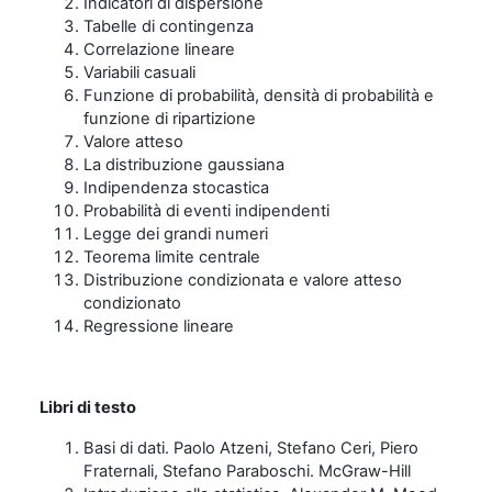
Indicatori di dispersione
Tabelle di contingenza
Correlazione lineare
Variabili casuali
Funzione di probabilità, densità di probabilità e
funzione di ripartizione
Valore atteso
La distribuzione gaussiana
Indipendenza stocastica
Probabilità di eventi indipendenti
Legge dei grandi numeri
Teorema limite centrale
Distribuzione condizionata e valore atteso
condizionato
Regressione lineare
Libri di testo
Basi di dati. Paolo Atzeni, Stefano Ceri, Piero
Fraternali, Stefano Paraboschi. McGraw-Hill