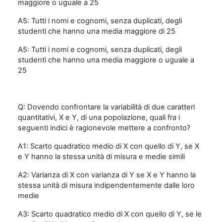
maggiore o uguale a 25
A5: Tutti i nomi e cognomi, senza duplicati, degli
studenti che hanno una media maggiore di 25
A5: Tutti i nomi e cognomi, senza duplicati, degli
studenti che hanno una media maggiore o uguale a
25
Q: Dovendo confrontare la variabilità di due caratteri
quantitativi, X e Y, di una popolazione, quali fra i
seguenti indici è ragionevole mettere a confronto?
A1: Scarto quadratico medio di X con quello di Y, se X
e Y hanno la stessa unità di misura e medie simili
A2: Varianza di X con varianza di Y se X e Y hanno la
stessa unità di misura indipendentemente dalle loro
medie
A3: Scarto quadratico medio di X con quello di Y, se le