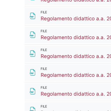
FILE
Regolamento didattico a.a. 
FILE
Regolamento didattico a.a. 
FILE
Regolamento didattico a.a. 
FILE
Regolamento didattico a.a. 
FILE
Regolamento didattico a.a. 
FILE