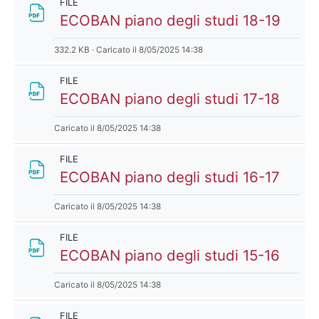
FILE
File
ECOBAN piano degli studi 18-19
332.2 KB · Caricato il 8/05/2025 14:38
FILE
File
ECOBAN piano degli studi 17-18
Caricato il 8/05/2025 14:38
FILE
File
ECOBAN piano degli studi 16-17
Caricato il 8/05/2025 14:38
FILE
File
ECOBAN piano degli studi 15-16
Caricato il 8/05/2025 14:38
FILE