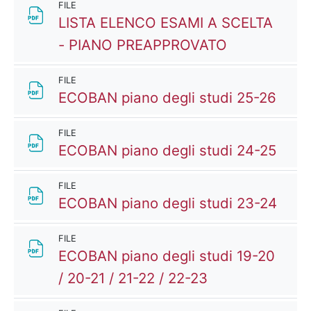
FILE
LISTA ELENCO ESAMI A SCELTA
File
- PIANO PREAPPROVATO
FILE
File
ECOBAN piano degli studi 25-26
FILE
File
ECOBAN piano degli studi 24-25
FILE
File
ECOBAN piano degli studi 23-24
FILE
ECOBAN piano degli studi 19-20
File
/ 20-21 / 21-22 / 22-23