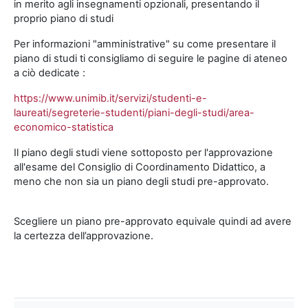
in merito agli insegnamenti opzionali, presentando il
proprio piano di studi
Per informazioni "amministrative" su come presentare il
piano di studi ti consigliamo di seguire le pagine di ateneo
a ciò dedicate :
https://www.unimib.it/servizi/studenti-e-
laureati/segreterie-studenti/piani-degli-studi/area-
economico-statistica
Il piano degli studi viene sottoposto per l'approvazione
all'esame del Consiglio di Coordinamento Didattico, a
meno che non sia un piano degli studi pre-approvato.
Scegliere un piano pre-approvato equivale quindi ad avere
la certezza dell’approvazione.