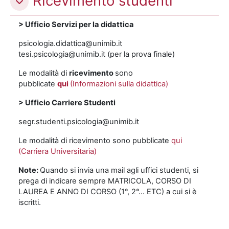
Ricevimento studenti
> Ufficio Servizi per la didattica
psicologia.didattica@unimib.it
tesi.psicologia@unimib.it (per la prova finale)
Le modalità di
ricevimento
sono
pubblicate
qui
(Informazioni sulla didattica)
> Ufficio Carriere Studenti
segr.studenti.psicologia@unimib.it
Le modalità di ricevimento sono pubblicate
qui
(Carriera Universitaria)
Note:
Quando si invia una mail agli uffici studenti, si
prega di indicare sempre MATRICOLA, CORSO DI
LAUREA E ANNO DI CORSO (1°, 2°... ETC) a cui si è
iscritti.