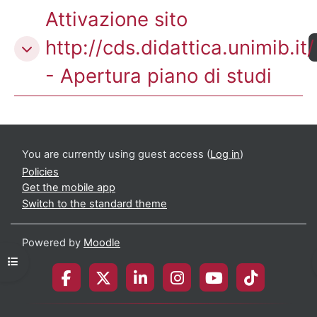
Attivazione sito
http://cds.didattica.unimib.it/
- Apertura piano di studi
You are currently using guest access (
Log in
)
Policies
Get the mobile app
Switch to the standard theme
Powered by
Moodle
Open course index