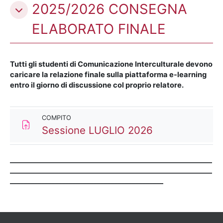
2025/2026 CONSEGNA
ELABORATO FINALE
Tutti gli studenti di Comunicazione Interculturale devono
caricare la relazione finale sulla piattaforma e-learning
entro il giorno di discussione col proprio relatore.
COMPITO
Compito
Sessione LUGLIO 2026
__________________________________________________________
__________________________________________________________
____________________________________________