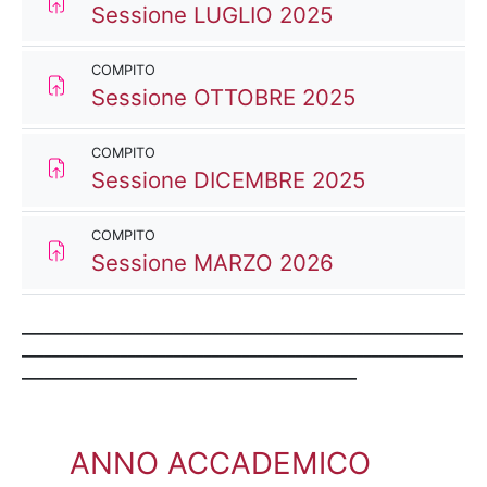
Compito
Sessione LUGLIO 2025
COMPITO
Compito
Sessione OTTOBRE 2025
COMPITO
Compito
Sessione DICEMBRE 2025
COMPITO
Compito
Sessione MARZO 2026
__________________________________________________________
__________________________________________________________
____________________________________________
ANNO ACCADEMICO