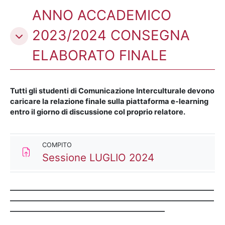
ANNO ACCADEMICO
2023/2024 CONSEGNA
ELABORATO FINALE
Tutti gli studenti di Comunicazione Interculturale devono
caricare la relazione finale sulla piattaforma e-learning
entro il giorno di discussione col proprio relatore.
COMPITO
Compito
Sessione LUGLIO 2024
__________________________________________________________
__________________________________________________________
____________________________________________