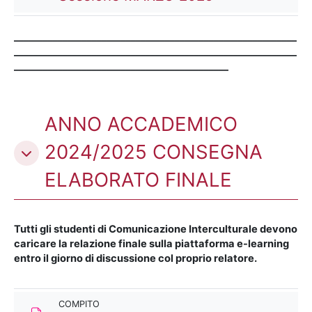
__________________________________________________________
__________________________________________________________
____________________________________________
ANNO ACCADEMICO
2024/2025 CONSEGNA
ELABORATO FINALE
Tutti gli studenti di Comunicazione Interculturale devono
caricare la relazione finale sulla piattaforma e-learning
entro il giorno di discussione col proprio relatore.
COMPITO