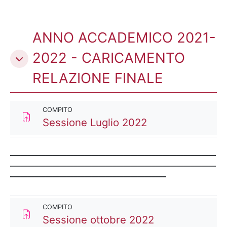
ANNO ACCADEMICO 2021-
2022 - CARICAMENTO
RELAZIONE FINALE
COMPITO
Compito
Sessione Luglio 2022
__________________________________________________________
__________________________________________________________
____________________________________________
COMPITO
Compito
Sessione ottobre 2022