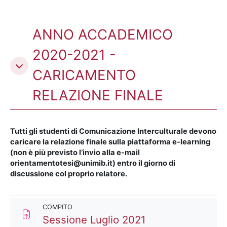
ANNO ACCADEMICO
2020-2021 -
CARICAMENTO
RELAZIONE FINALE
Tutti gli studenti di Comunicazione Interculturale devono
caricare la relazione finale sulla piattaforma e-learning
(non è più previsto l’invio alla e-mail
orientamentotesi@unimib.it) entro il giorno di
discussione col proprio relatore.
COMPITO
Compito
Sessione Luglio 2021