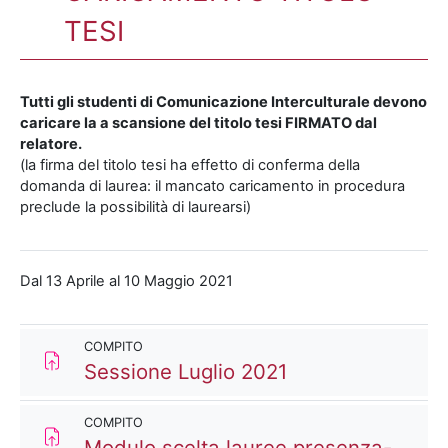
TESI
Tutti gli studenti di Comunicazione Interculturale devono
caricare la a scansione del titolo tesi FIRMATO dal
relatore.
(la firma del titolo tesi ha effetto di conferma della
domanda di laurea: il mancato caricamento in procedura
preclude la possibilità di laurearsi)
Dal 13 Aprile al 10 Maggio 2021
COMPITO
Compito
Sessione Luglio 2021
COMPITO
Modulo scelta lauree presenza-