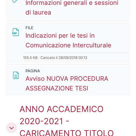
Informazioni generali e sessioni
URL
di laurea
FILE
Indicazioni per le tesi in
File
Comunicazione Interculturale
155.5 KB · Caricato il 28/09/2018 00:13
PAGINA
Avviso NUOVA PROCEDURA
Pagina
ASSEGNAZIONE TESI
ANNO ACCADEMICO
2020-2021 -
CARICAMENTO TITOLO