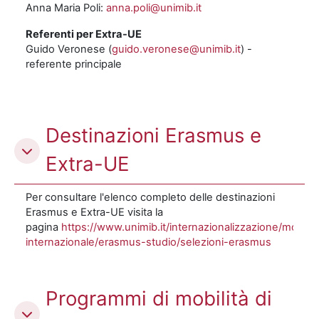
Anna Maria Poli:
anna.poli@unimib.it
Referenti per Extra-UE
Guido Veronese (
guido.veronese@unimib.it
) -
referente principale
Destinazioni Erasmus e
Extra-UE
Per consultare l'elenco completo delle destinazioni
Erasmus e Extra-UE visita la
pagina
https://www.unimib.it/internazionalizzazione/mobilit
internazionale/erasmus-studio/selezioni-erasmus
Programmi di mobilità di