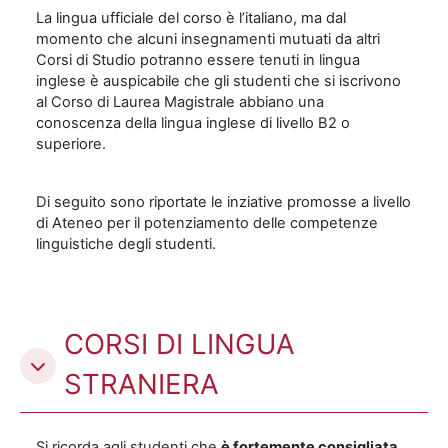
La lingua ufficiale del corso è l’italiano, ma dal
momento che alcuni insegnamenti mutuati da altri
Corsi di Studio potranno essere tenuti in lingua
inglese è auspicabile che gli studenti che si iscrivono
al Corso di Laurea Magistrale abbiano una
conoscenza della lingua inglese di livello B2 o
superiore.
Di seguito sono riportate le inziative promosse a livello
di Ateneo per il potenziamento delle competenze
linguistiche degli studenti.
CORSI DI LINGUA
STRANIERA
Si ricorda agli studenti che
è fortemente consigliata