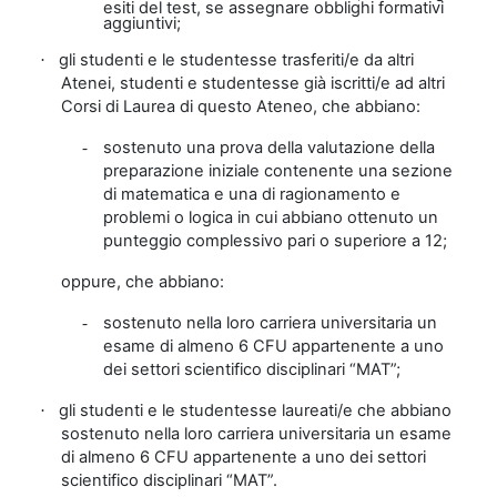
esiti del test, se assegnare obblighi formativi
aggiuntivi;
gli studenti e le studentesse trasferiti/e da altri
·
Atenei, studenti e studentesse già iscritti/e ad altri
Corsi di Laurea di questo Ateneo, che abbiano:
sostenuto una prova della valutazione della
-
preparazione iniziale contenente una sezione
di matematica e una di ragionamento e
problemi o logica in cui abbiano ottenuto un
punteggio complessivo pari o superiore a 12;
oppure, che abbiano:
sostenuto nella loro carriera universitaria un
-
esame di almeno 6 CFU appartenente a uno
dei settori scientifico disciplinari “MAT”;
gli studenti e le studentesse laureati/e che abbiano
·
sostenuto nella loro carriera universitaria un esame
di almeno 6 CFU appartenente a uno dei settori
scientifico disciplinari “MAT”.