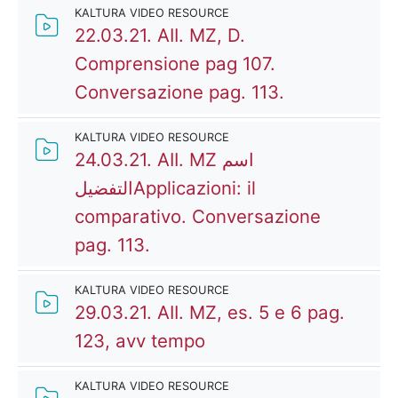
KALTURA VIDEO RESOURCE
22.03.21. AII. MZ, D.
Comprensione pag 107.
Kaltura Vide
Conversazione pag. 113.
KALTURA VIDEO RESOURCE
24.03.21. AII. MZ اسم
التفضيلApplicazioni: il
comparativo. Conversazione
Kaltura Video Resource
pag. 113.
KALTURA VIDEO RESOURCE
29.03.21. AII. MZ, es. 5 e 6 pag.
Kaltura Video Resourc
123, avv tempo
KALTURA VIDEO RESOURCE