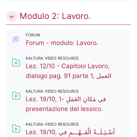
Modulo 2: Lavoro.
FORUM
Forum - modulo: Lavoro.
KALTURA VIDEO RESOURCE
Lez. 12/10 - Capitolo Lavoro,
Kaltura 
dialogo pag. 91 parte 1, العمل
KALTURA VIDEO RESOURCE
Lez. 19/10, في مَكانِ العَمَلِ -1
Kaltura Vi
presentazione del lessico.
KALTURA VIDEO RESOURCE
Lez. 19/10, أسْـئِـلَــةُ الْفَــهْـــمِ في