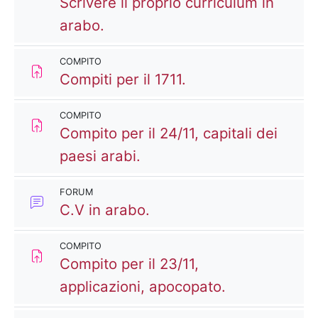
Scrivere il proprio curriculum in
arabo.
COMPITO
Compito
Compiti per il 1711.
COMPITO
Compito per il 24/11, capitali dei
paesi arabi.
FORUM
Forum
C.V in arabo.
COMPITO
Compito per il 23/11,
applicazioni, apocopato.