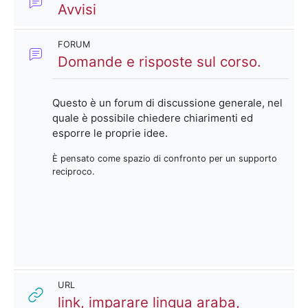
Forum
Avvisi
FORUM
Forum
Domande e risposte sul corso.
Questo è un forum di discussione generale, nel
quale è possibile chiedere chiarimenti ed
esporre le proprie idee.
È pensato come spazio di confronto per un supporto
reciproco.
URL
link, imparare lingua araba,