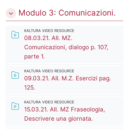
Modulo 3: Comunicazioni.
KALTURA VIDEO RESOURCE
08.03.21. AII. MZ.
Comunicazioni, dialogo p. 107,
Kaltura Video Resource
parte 1.
KALTURA VIDEO RESOURCE
09.03.21. AII. M.Z. Esercizi pag.
Kaltura Video Resource
125.
KALTURA VIDEO RESOURCE
15.03.21. AII. MZ Fraseologia,
Kaltura Vide
Descrivere una giornata.