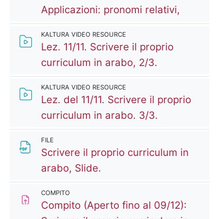
File
Applicazioni: pronomi relativi,
KALTURA VIDEO RESOURCE
Lez. 11/11. Scrivere il proprio
Kaltura Vide
curriculum in arabo, 2/3.
KALTURA VIDEO RESOURCE
Lez. del 11/11. Scrivere il proprio
Kaltura Vide
curriculum in arabo. 3/3.
FILE
Scrivere il proprio curriculum in
File
arabo, Slide.
COMPITO
Compito (Aperto fino al 09/12):