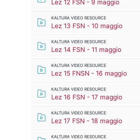
Kaltur
Lez 12 FSN - 9 maggio
KALTURA VIDEO RESOURCE
Kaltu
Lez 13 FSN - 10 maggio
KALTURA VIDEO RESOURCE
Kaltu
Lez 14 FSN - 11 maggio
KALTURA VIDEO RESOURCE
Kalt
Lez 15 FNSN - 16 maggio
KALTURA VIDEO RESOURCE
Kaltu
Lez 16 FSN - 17 maggio
KALTURA VIDEO RESOURCE
Kaltu
Lez 17 FSN - 18 maggio
KALTURA VIDEO RESOURCE