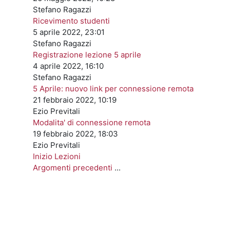
Stefano Ragazzi
Ricevimento studenti
5 aprile 2022, 23:01
source
Stefano Ragazzi
Registrazione lezione 5 aprile
4 aprile 2022, 16:10
Stefano Ragazzi
5 Aprile: nuovo link per connessione remota
21 febbraio 2022, 10:19
Ezio Previtali
Modalita' di connessione remota
19 febbraio 2022, 18:03
Ezio Previtali
Inizio Lezioni
Argomenti precedenti
...