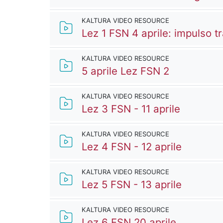
KALTURA VIDEO RESOURCE
Lez 1 FSN 4 aprile: impulso tr
KALTURA VIDEO RESOURCE
Kaltura Vi
5 aprile Lez FSN 2
KALTURA VIDEO RESOURCE
Kaltura 
Lez 3 FSN - 11 aprile
KALTURA VIDEO RESOURCE
Kaltura 
Lez 4 FSN - 12 aprile
KALTURA VIDEO RESOURCE
Kaltura 
Lez 5 FSN - 13 aprile
KALTURA VIDEO RESOURCE
Kaltura V
Lez 6 FSN 20 aprile