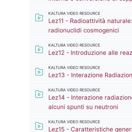
KALTURA VIDEO RESOURCE
Lez11 - Radioattività naturale
Kalt
radionuclidi cosmogenici
KALTURA VIDEO RESOURCE
Lez12 - Introduzione alle reazi
KALTURA VIDEO RESOURCE
Lez13 - Interazione Radiazion
KALTURA VIDEO RESOURCE
Lez14 - Interazione radiazion
Kalt
alcuni spunti su neutroni
KALTURA VIDEO RESOURCE
Lez15 - Caratteristiche general