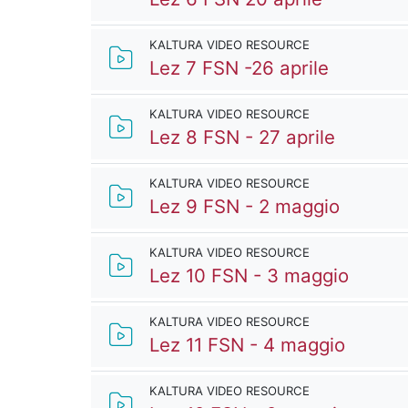
KALTURA VIDEO RESOURCE
Kaltura 
Lez 7 FSN -26 aprile
KALTURA VIDEO RESOURCE
Kaltura
Lez 8 FSN - 27 aprile
KALTURA VIDEO RESOURCE
Kaltura
Lez 9 FSN - 2 maggio
KALTURA VIDEO RESOURCE
Kaltur
Lez 10 FSN - 3 maggio
KALTURA VIDEO RESOURCE
Kaltur
Lez 11 FSN - 4 maggio
KALTURA VIDEO RESOURCE