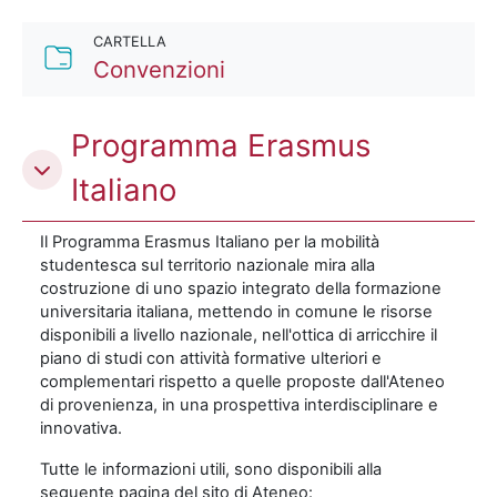
CARTELLA
Cartella
Convenzioni
Programma Erasmus
Italiano
Il Programma Erasmus Italiano per la mobilità
studentesca sul territorio nazionale mira alla
costruzione di uno spazio integrato della formazione
universitaria italiana, mettendo in comune le risorse
disponibili a livello nazionale, nell'ottica di arricchire il
piano di studi con attività formative ulteriori e
complementari rispetto a quelle proposte dall'Ateneo
di provenienza, in una prospettiva interdisciplinare e
innovativa.
Tutte le informazioni utili, sono disponibili alla
seguente pagina del sito di Ateneo: