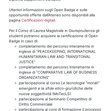
Ulteriori informazioni sugli Open Badge e sulle
opportunità offerte dall’Ateneo sono disponibili alla
pagina
Certificazioni digitali
.
Per il Corso di Laurea Magistrale in Giurisprudenza gli
studenti potranno acquisire la certificazione di Open
Badge in caso di:
completamento del percorso interamente in
inglese di “PEACEKEEPING, INTERNATIONAL
HUMANITARIAN LAW AND TRANSITONAL
JUSTICE”
completamento del percorso interamente in
inglese di “COMPARATIVE LAW OF BUSINESS
ORGANIZATIONS”
partecipazione al corso
Le tecnologie “morali”
emergenti e le sfide etico-giuridiche delle
nuove soggettività
(MoTecLS)
partecipazione al Seminario Competitivo di
Diritto Commerciale
partecipazione ai corsi di formazione
Il processo