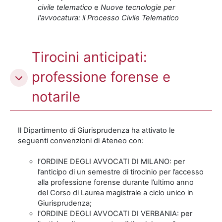
civile telematico
e
Nuove tecnologie per
l'avvocatura: il Processo Civile Telematico
Tirocini anticipati:
professione forense e
notarile
Il Dipartimento di Giurisprudenza ha attivato le
seguenti convenzioni di Ateneo con:
l’ORDINE DEGLI AVVOCATI DI MILANO: per
l’anticipo di un semestre di tirocinio per l’accesso
alla professione forense durante l’ultimo anno
del Corso di Laurea magistrale a ciclo unico in
Giurisprudenza;
l'ORDINE DEGLI AVVOCATI DI VERBANIA: per