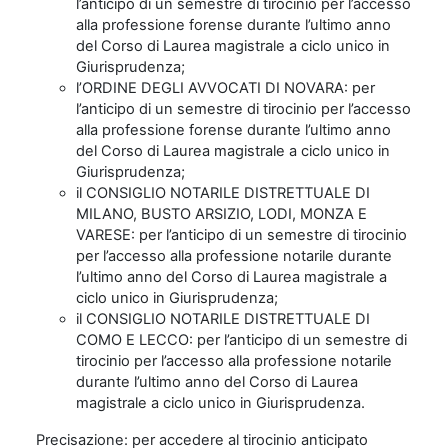
l’anticipo di un semestre di tirocinio per l’accesso
alla professione forense durante l’ultimo anno
del Corso di Laurea magistrale a ciclo unico in
Giurisprudenza;
l’ORDINE DEGLI AVVOCATI DI NOVARA: per
l’anticipo di un semestre di tirocinio per l’accesso
alla professione forense durante l’ultimo anno
del Corso di Laurea magistrale a ciclo unico in
Giurisprudenza;
il CONSIGLIO NOTARILE DISTRETTUALE DI
MILANO, BUSTO ARSIZIO, LODI, MONZA E
VARESE: per l’anticipo di un semestre di tirocinio
per l’accesso alla professione notarile durante
l’ultimo anno del Corso di Laurea magistrale a
ciclo unico in Giurisprudenza;
il CONSIGLIO NOTARILE DISTRETTUALE DI
COMO E LECCO: per l’anticipo di un semestre di
tirocinio per l’accesso alla professione notarile
durante l’ultimo anno del Corso di Laurea
magistrale a ciclo unico in Giurisprudenza.
Precisazione: per accedere al tirocinio anticipato