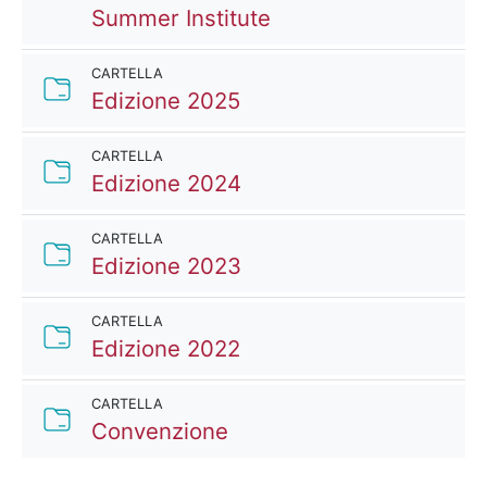
URL
Summer Institute
CARTELLA
Cartella
Edizione 2025
CARTELLA
Cartella
Edizione 2024
CARTELLA
Cartella
Edizione 2023
CARTELLA
Cartella
Edizione 2022
CARTELLA
Cartella
Convenzione