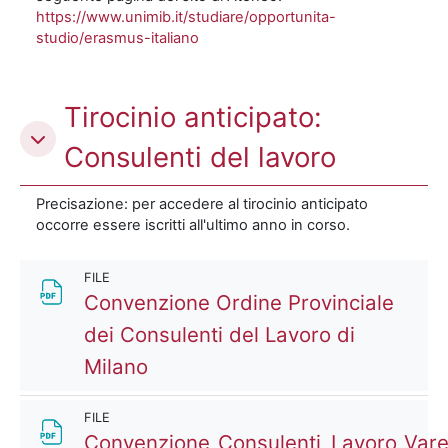
https://www.unimib.it/studiare/opportunita-
studio/erasmus-italiano
Tirocinio anticipato:
Consulenti del lavoro
Precisazione: per accedere al tirocinio anticipato
occorre essere iscritti all'ultimo anno in corso.
FILE
Convenzione Ordine Provinciale
dei Consulenti del Lavoro di
File
Milano
FILE
Convenzione_Consulenti_Lavoro_Var