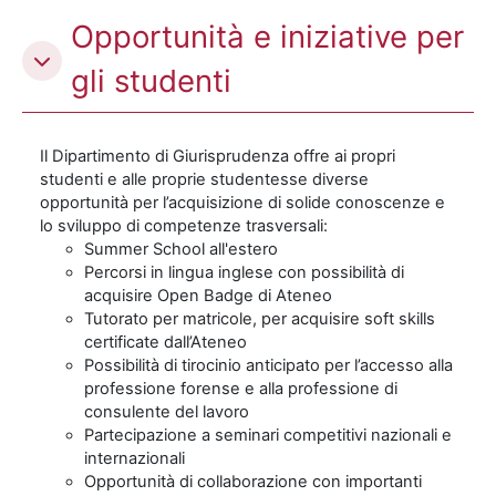
Opportunità e iniziative per
gli studenti
Il Dipartimento di Giurisprudenza offre ai propri
studenti e alle proprie studentesse diverse
opportunità per l’acquisizione di solide conoscenze e
lo sviluppo di competenze trasversali:
Summer School all'estero
Percorsi in lingua inglese con possibilità di
acquisire Open Badge di Ateneo
Tutorato per matricole, per acquisire soft skills
certificate dall’Ateneo
Possibilità di tirocinio anticipato per l’accesso alla
professione forense e alla professione di
consulente del lavoro
Partecipazione a seminari competitivi nazionali e
internazionali
Opportunità di collaborazione con importanti