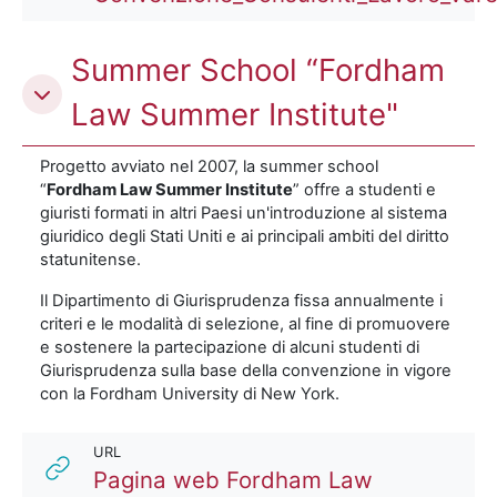
Summer School “Fordham
Law Summer Institute"
Progetto avviato nel 2007, la summer school
“
Fordham Law Summer Institute
” offre a studenti e
giuristi formati in altri Paesi un'introduzione al sistema
giuridico degli Stati Uniti e ai principali ambiti del diritto
statunitense.
Il Dipartimento di Giurisprudenza fissa annualmente i
criteri e le modalità di selezione, al fine di promuovere
e sostenere la partecipazione di alcuni studenti di
Giurisprudenza sulla base della convenzione in vigore
con la Fordham University di New York.
URL
Pagina web Fordham Law