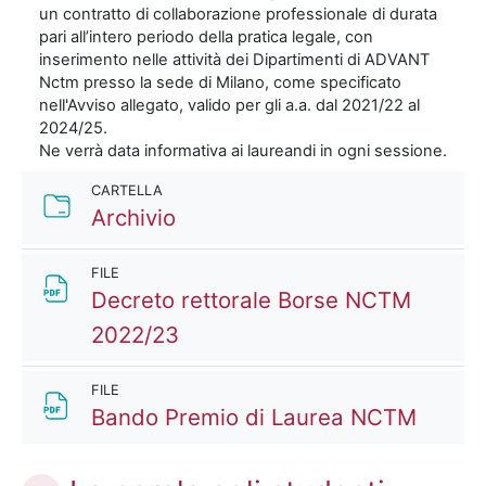
un contratto di collaborazione professionale di durata
pari all’intero periodo della pratica legale, con
inserimento nelle attività dei Dipartimenti di ADVANT
Nctm presso la sede di Milano, come specificato
nell'Avviso allegato, valido per gli a.a. dal 2021/22 al
2024/25.
Ne verrà data informativa ai laureandi in ogni sessione.
CARTELLA
Cartella
Archivio
FILE
Decreto rettorale Borse NCTM
File
2022/23
FILE
File
Bando Premio di Laurea NCTM