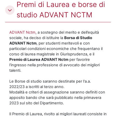
Premi di Laurea e borse di
studio ADVANT NCTM
ADVANT Nctm
, a sostegno del merito e dell’equità
sociale, ha deciso di istituire la
Borsa di Studio
ADVANT Nctm
, per studenti meritevoli e con
particolari condizioni economiche che frequentano il
corso di laurea magistrale in Giurisprudenza, e il
Premio di Laurea ADVANT Nctm
per favorire
l’ingresso nella professione di avvocato dei migliori
talenti.
Le Borse di studio saranno destinate per l'a.a.
2022/23 a iscritti al terzo anno.
Modalità e criteri di assegnazione saranno definiti con
apposito bando che sarà pubblicato nella primavera
2023 sul sito del Dipartimento.
Il Premio di Laurea, rivolto ai migliori laureati consiste in