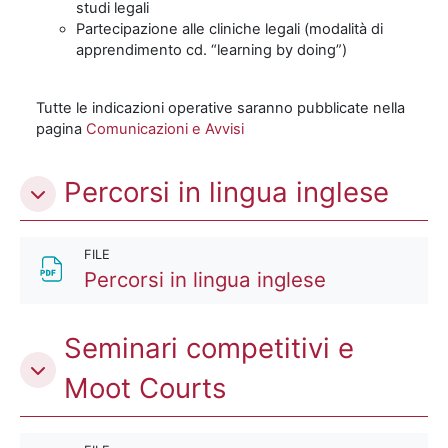
studi legali
Partecipazione alle cliniche legali (modalità di
apprendimento cd. “learning by doing”)
Tutte le indicazioni operative saranno pubblicate nella
pagina
Comunicazioni e Avvisi
Percorsi in lingua inglese
FILE
File
Percorsi in lingua inglese
Seminari competitivi e
Moot Courts