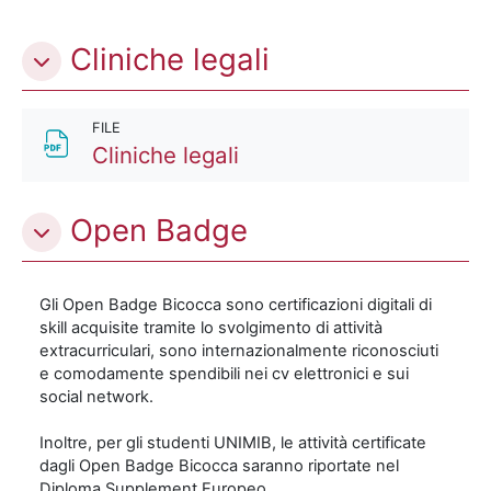
Cliniche legali
FILE
File
Cliniche legali
Open Badge
Gli Open Badge Bicocca sono certificazioni digitali di
skill acquisite tramite lo svolgimento di attività
extracurriculari, sono internazionalmente riconosciuti
e comodamente spendibili nei cv elettronici e sui
social network.
Inoltre, per gli studenti UNIMIB, le attività certificate
dagli Open Badge Bicocca saranno riportate nel
Diploma Supplement Europeo.