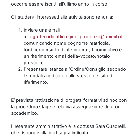
occorre essere iscritti all'ultimo anno in corso.
Gli studenti interessati alle attività sono tenuti a:
Inviare una email
a
segreteriadidattica.giurisprudenza@unimib.it
comunicando nome cognome matricola,
l’ordine/consiglio di riferimento, il nominativo e
un riferimento email dell’avvocato/notaio
prescelto.
Presentare istanza all’Ordine/Consiglio secondo
le modalità indicate dallo stesso nel sito di
riferimento.
E’ prevista l’attivazione di progetti formativi ad hoc con
la procedura stage e relativa assegnazione di tutor
accademico.
Il referente amministrativo è la dott.ssa Sara Quadrelli,
che risponde alla mail sopra indicata.