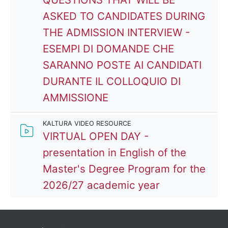
ASKED TO CANDIDATES DURING
THE ADMISSION INTERVIEW -
ESEMPI DI DOMANDE CHE
SARANNO POSTE AI CANDIDATI
DURANTE IL COLLOQUIO DI
File
AMMISSIONE
KALTURA VIDEO RESOURCE
VIRTUAL OPEN DAY -
presentation in English of the
Master's Degree Program for the
Kaltura Video
2026/27 academic year