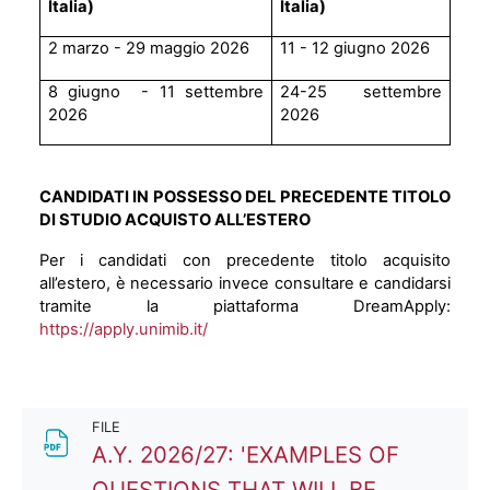
Italia)
Italia)
2 marzo - 29 maggio 2026
11 - 12 giugno 2026
8 giugno - 11 settembre
24-25 settembre
2026
2026
CANDIDATI IN POSSESSO DEL PRECEDENTE TITOLO
DI STUDIO ACQUISTO ALL’ESTERO
Per i candidati con precedente titolo acquisito
all’estero, è necessario invece consultare e candidarsi
tramite la piattaforma DreamApply:
https://apply.unimib.it/
FILE
A.Y. 2026/27: 'EXAMPLES OF
QUESTIONS THAT WILL BE