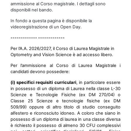
ammissione al Corso magistrale. I dettagli sono
disponibili nel bando.
In fondo a questa pagina è disponibile la
videoregistrazione di un Open Day.
------------- -------------
Per l’A.A. 2026/2027, il Corso di Laurea Magistrale in
Optometry and Vision Science è ad accesso libero.
Per l’ammissione al Corso di Laurea Magistrale i
candidati devono possedere:
(i) specifici requisiti curriculari
, in particolare essere
in possesso di un diploma di Laurea nella classe L-30
Scienze e Tecnologie Fisiche (ex DM 270/04) o
Classe 25 Scienze e tecnologie fisiche (ex DM
509/99) oppure di altro titolo di studio conseguito
all’estero e riconosciuto idoneo. A coloro che siano in
possesso di un diploma di laurea in una classe diversa
è richiesto il possesso di almeno 30 CFU complessivi