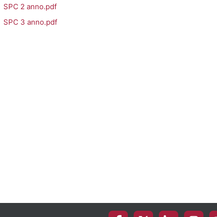
SPC 2 anno.pdf
SPC 3 anno.pdf