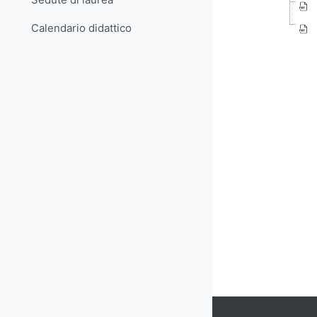
Calendario didattico