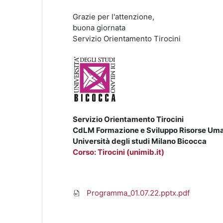
Grazie per l'attenzione,
buona giornata
Servizio Orientamento Tirocini
Servizio Orientamento Tirocini
CdLM Formazione e Sviluppo Risorse Um
Università degli studi Milano Bicocca
Corso: Tirocini (unimib.it)
Programma_01.07.22.pptx.pdf