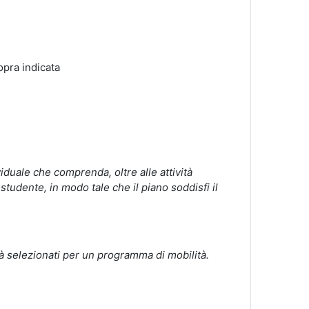
opra indicata
iduale che comprenda, oltre alle attività
o studente, in modo tale che il piano soddisfi il
à selezionati per un programma di mobilità.