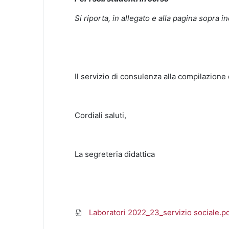
Si riporta, in allegato e alla pagina sopra i
Il servizio di consulenza alla compilazione 
Cordiali saluti,
La segreteria didattica
Laboratori 2022_23_servizio sociale.p