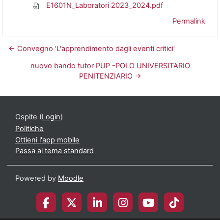
E1601N_Laboratori 2023_2024.pdf
Permalink
← Convegno 'L'apprendimento dagli eventi critici'
nuovo bando tutor PUP -POLO UNIVERSITARIO
PENITENZIARIO →
Ospite (
Login
)
Politiche
Ottieni l'app mobile
Passa al tema standard
Powered by
Moodle