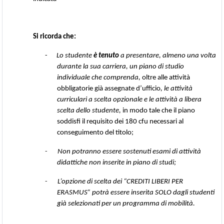
Si ricorda che:
-
Lo studente
è tenuto
a presentare, almeno una volta
durante la sua carriera, un piano di studio
individuale che comprenda,
oltre alle attività
obbligatorie già assegnate d’ufficio
, le attività
curriculari a scelta opzionale e le attività a libera
scelta dello studente,
in modo tale che il piano
soddisfi il requisito dei 180 cfu necessari al
conseguimento del titolo;
-
Non potranno essere sostenuti esami di attività
didattiche non inserite in piano di studi;
-
L’opzione di scelta dei “CREDITI LIBERI PER
ERASMUS” potrà essere inserita SOLO dagli studenti
già selezionati per un programma di mobilità.