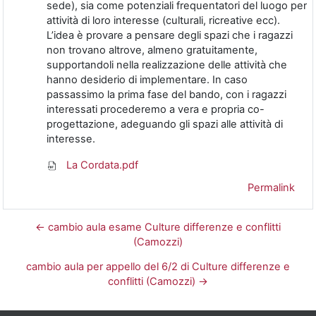
sede), sia come potenziali frequentatori del luogo per
attività di loro interesse (culturali, ricreative ecc).
L’idea è provare a pensare degli spazi che i ragazzi
non trovano altrove, almeno gratuitamente,
supportandoli nella realizzazione delle attività che
hanno desiderio di implementare. In caso
passassimo la prima fase del bando, con i ragazzi
interessati procederemo a vera e propria co-
progettazione, adeguando gli spazi alle attività di
interesse.
La Cordata.pdf
Permalink
← cambio aula esame Culture differenze e conflitti
(Camozzi)
cambio aula per appello del 6/2 di Culture differenze e
conflitti (Camozzi) →