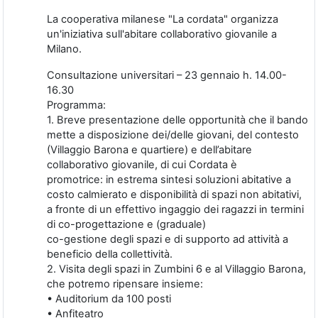
La cooperativa milanese "La cordata" organizza
un'iniziativa sull'abitare collaborativo giovanile a
Milano.
Consultazione universitari – 23 gennaio h. 14.00-
16.30
Programma:
1. Breve presentazione delle opportunità che il bando
mette a disposizione dei/delle giovani, del contesto
(Villaggio Barona e quartiere) e dell’abitare
collaborativo giovanile, di cui Cordata è
promotrice: in estrema sintesi soluzioni abitative a
costo calmierato e disponibilità di spazi non abitativi,
a fronte di un effettivo ingaggio dei ragazzi in termini
di co-progettazione e (graduale)
co-gestione degli spazi e di supporto ad attività a
beneficio della collettività.
2. Visita degli spazi in Zumbini 6 e al Villaggio Barona,
che potremo ripensare insieme:
• Auditorium da 100 posti
• Anfiteatro