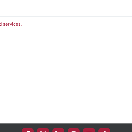
d services.