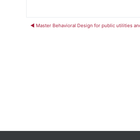
◀︎ Master Behavioral Design for public utilities an