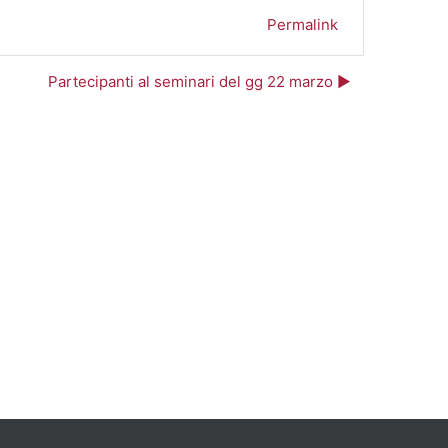
Permalink
Partecipanti al seminari del gg 22 marzo ▶︎