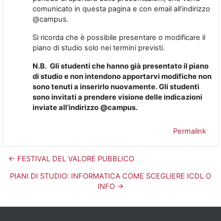
comunicato in questa pagina e con email all’indirizzo
@campus.
Si ricorda che è possibile presentare o modificare il
piano di studio solo nei termini previsti.
N.B. Gli studenti che hanno già presentato il piano
di studio e non intendono apportarvi modifiche non
sono tenuti a inserirlo nuovamente. Gli studenti
sono invitati a prendere visione delle indicazioni
inviate all’indirizzo @campus.
Permalink
← FESTIVAL DEL VALORE PUBBLICO
PIANI DI STUDIO: INFORMATICA COME SCEGLIERE ICDL O
INFO →