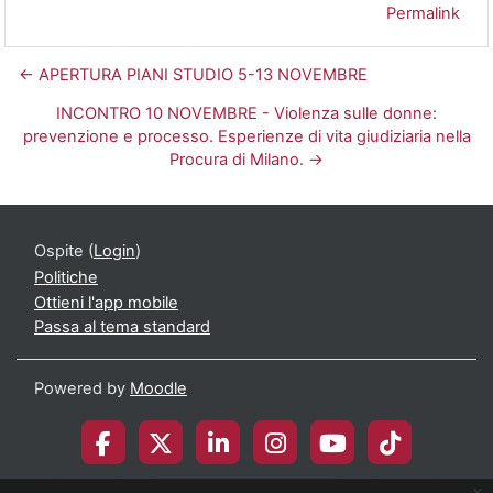
Permalink
← APERTURA PIANI STUDIO 5-13 NOVEMBRE
INCONTRO 10 NOVEMBRE - Violenza sulle donne:
prevenzione e processo. Esperienze di vita giudiziaria nella
Procura di Milano. →
Ospite (
Login
)
Politiche
Ottieni l'app mobile
Passa al tema standard
Powered by
Moodle
x