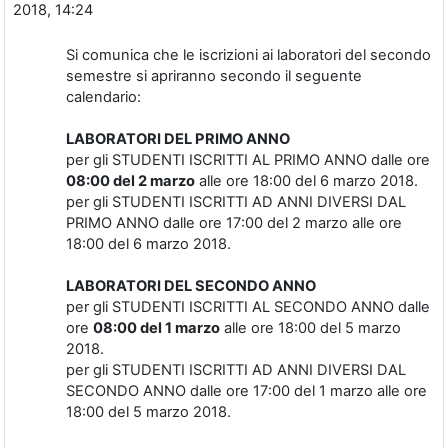
2018, 14:24
Si comunica che le iscrizioni ai laboratori del secondo
semestre si apriranno secondo il seguente
calendario:
LABORATORI DEL PRIMO ANNO
per gli STUDENTI ISCRITTI AL PRIMO ANNO dalle ore
08:00 del 2 marzo
alle ore 18:00 del 6 marzo 2018.
per gli STUDENTI ISCRITTI AD ANNI DIVERSI DAL
PRIMO ANNO dalle ore 17:00 del 2 marzo alle ore
18:00 del 6 marzo 2018.
LABORATORI DEL SECONDO ANNO
per gli STUDENTI ISCRITTI AL SECONDO ANNO dalle
ore
08:00 del 1 marzo
alle ore 18:00 del 5 marzo
2018.
per gli STUDENTI ISCRITTI AD ANNI DIVERSI DAL
SECONDO ANNO dalle ore 17:00 del 1 marzo alle ore
18:00 del 5 marzo 2018.