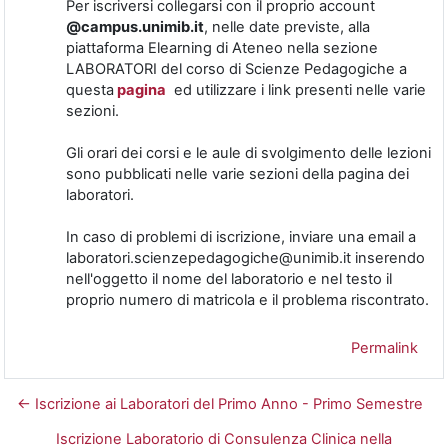
Per iscriversi collegarsi con il proprio account
@campus.unimib.it
, nelle date previste, alla
piattaforma Elearning di Ateneo nella sezione
LABORATORI del corso di Scienze Pedagogiche a
questa
pagina
ed utilizzare i link presenti nelle varie
sezioni.
Gli orari dei corsi e le aule di svolgimento delle lezioni
sono pubblicati nelle varie sezioni della pagina dei
laboratori.
In caso di problemi di iscrizione, inviare una email a
laboratori.scienzepedagogiche@unimib.it inserendo
nell'oggetto il nome del laboratorio e nel testo il
proprio numero di matricola e il problema riscontrato.
Permalink
← Iscrizione ai Laboratori del Primo Anno - Primo Semestre
Iscrizione Laboratorio di Consulenza Clinica nella