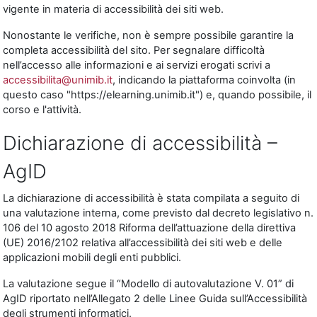
vigente in materia di accessibilità dei siti web.
Nonostante le verifiche, non è sempre possibile garantire la
completa accessibilità del sito. Per segnalare difficoltà
nell’accesso alle informazioni e ai servizi erogati scrivi a
accessibilita@unimib.it
, indicando la piattaforma coinvolta (in
questo caso "https://elearning.unimib.it") e, quando possibile, il
corso e l'attività.
Dichiarazione di accessibilità –
AgID
La dichiarazione di accessibilità è stata compilata a seguito di
una valutazione interna, come previsto dal decreto legislativo n.
106 del 10 agosto 2018 Riforma dell’attuazione della direttiva
(UE) 2016/2102 relativa all’accessibilità dei siti web e delle
applicazioni mobili degli enti pubblici.
La valutazione segue il “Modello di autovalutazione V. 01” di
AgID riportato nell’Allegato 2 delle Linee Guida sull’Accessibilità
degli strumenti informatici.