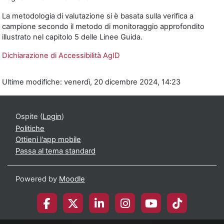
La metodologia di valutazione si è basata sulla verifica a
campione secondo il metodo di monitoraggio approfondito
illustrato nel capitolo 5 delle Linee Guida.
Dichiarazione di Accessibilità AgID
Ultime modifiche: venerdì, 20 dicembre 2024, 14:23
Ospite (
Login
)
Politiche
Ottieni l'app mobile
Passa al tema standard
Powered by
Moodle