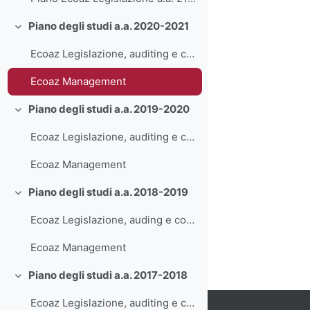
Piano degli studi a.a. 2020-2021
Minimizza
Ecoaz Legislazione, auditing e controllo
Ecoaz Management
Piano degli studi a.a. 2019-2020
Minimizza
Ecoaz Legislazione, auditing e controllo
Ecoaz Management
Piano degli studi a.a. 2018-2019
Minimizza
Ecoaz Legislazione, auding e controllo
Ecoaz Management
Piano degli studi a.a. 2017-2018
Minimizza
Ecoaz Legislazione, auditing e controllo