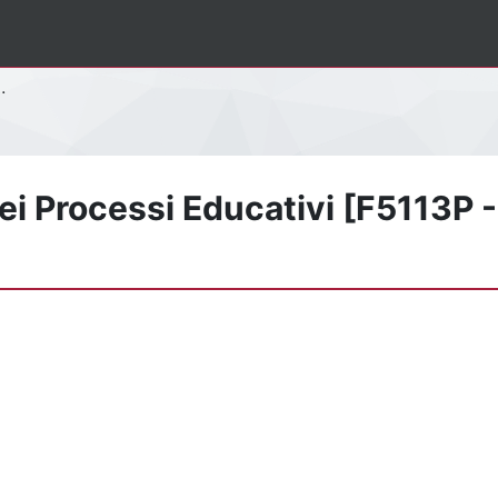
dei Processi Educativi [F5113P -