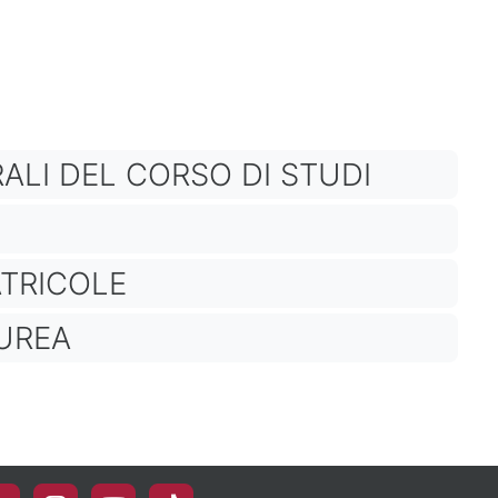
ALI DEL CORSO DI STUDI
ATRICOLE
AUREA