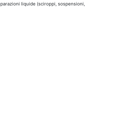
eparazioni liquide (sciroppi, sospensioni,