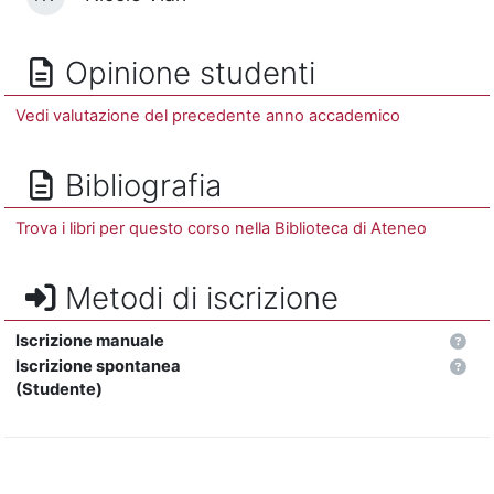
Opinione studenti
Vedi valutazione del precedente anno accademico
Bibliografia
Trova i libri per questo corso nella Biblioteca di Ateneo
Metodi di iscrizione
Iscrizione manuale
Iscrizione spontanea
(Studente)