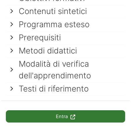
Contenuti sintetici
Programma esteso
Prerequisiti
Metodi didattici
Modalità di verifica
dell'apprendimento
Testi di riferimento
Entra