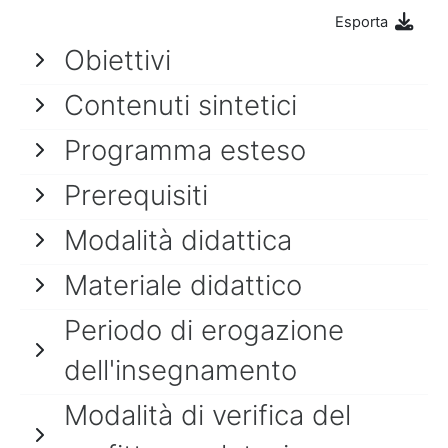
Esporta
Obiettivi
Contenuti sintetici
Programma esteso
Prerequisiti
Modalità didattica
Materiale didattico
Periodo di erogazione
dell'insegnamento
Modalità di verifica del