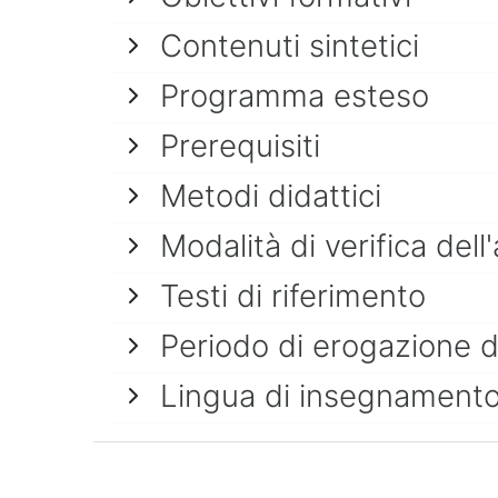
Contenuti sintetici
Programma esteso
Prerequisiti
Metodi didattici
Modalità di verifica de
Testi di riferimento
Periodo di erogazione 
Lingua di insegnament