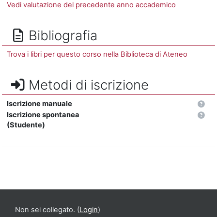
Vedi valutazione del precedente anno accademico
Bibliografia
Trova i libri per questo corso nella Biblioteca di Ateneo
Metodi di iscrizione
Iscrizione manuale
Iscrizione spontanea
(Studente)
Non sei collegato. (
Login
)