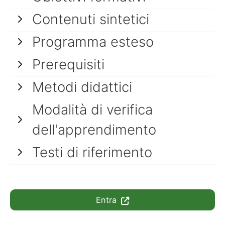
Contenuti sintetici
Programma esteso
Prerequisiti
Metodi didattici
Modalità di verifica
dell'apprendimento
Testi di riferimento
Entra