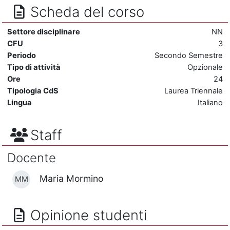
Scheda del corso
Settore disciplinare
NN
CFU
3
Periodo
Secondo Semestre
Tipo di attività
Opzionale
Ore
24
Tipologia CdS
Laurea Triennale
Lingua
Italiano
Staff
Docente
Maria Mormino
MM
Opinione studenti