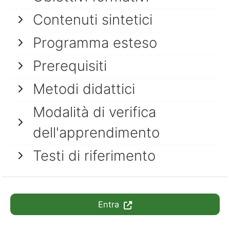
Contenuti sintetici
Programma esteso
Prerequisiti
Metodi didattici
Modalità di verifica
dell'apprendimento
Testi di riferimento
Entra