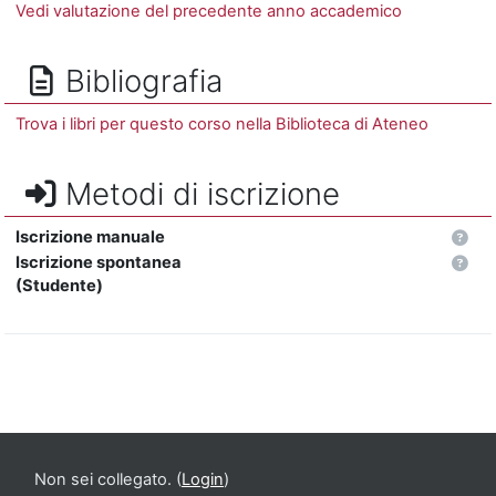
Vedi valutazione del precedente anno accademico
Bibliografia
Trova i libri per questo corso nella Biblioteca di Ateneo
Metodi di iscrizione
Iscrizione manuale
Iscrizione spontanea
(Studente)
Non sei collegato. (
Login
)