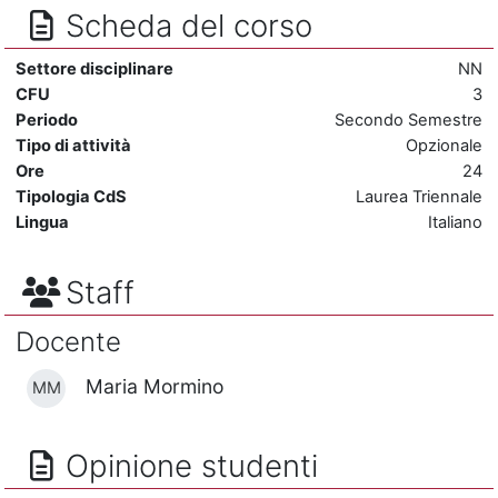
Scheda del corso
Settore disciplinare
NN
CFU
3
Periodo
Secondo Semestre
Tipo di attività
Opzionale
Ore
24
Tipologia CdS
Laurea Triennale
Lingua
Italiano
Staff
Docente
Maria Mormino
MM
Opinione studenti