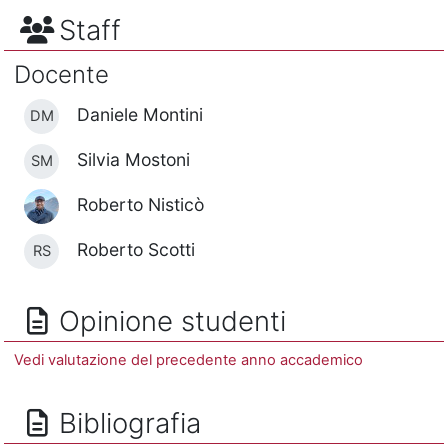
Staff
Docente
Daniele Montini
DM
Silvia Mostoni
SM
Roberto Nisticò
Roberto Scotti
RS
Opinione studenti
Vedi valutazione del precedente anno accademico
Bibliografia