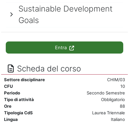
Sustainable Development
Goals
Entra
Scheda del corso
Settore disciplinare
CHIM/03
CFU
10
Periodo
Secondo Semestre
Tipo di attività
Obbligatorio
Ore
88
Tipologia CdS
Laurea Triennale
Lingua
Italiano