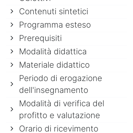
Contenuti sintetici
Programma esteso
Prerequisiti
Modalità didattica
Materiale didattico
Periodo di erogazione
dell'insegnamento
Modalità di verifica del
profitto e valutazione
Orario di ricevimento