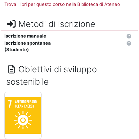
Trova i libri per questo corso nella Biblioteca di Ateneo
Metodi di iscrizione
Iscrizione manuale
Iscrizione spontanea
(Studente)
Obiettivi di sviluppo
sostenibile
ENERGIA PULITA E ACCESSIBILE - Assicurare a tutti l'accesso 